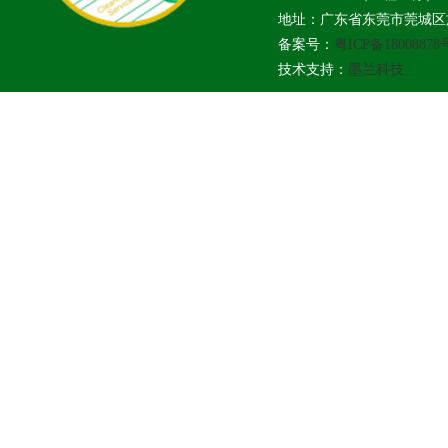
地址：广东省东莞市莞城区旗
备案号：
粤ICP备18008878
技术支持：
墨兰科技