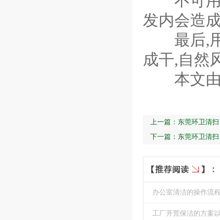
不可用大
发内会造成
最后,用
成干,自然
本文
上一篇：
东莞环卫清扫
下一篇：
东莞环卫清扫
办公室清洁的操作流
工厂开荒保洁的方案