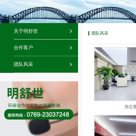
关于明舒世
团队风采
合作客户
团队风采
办公