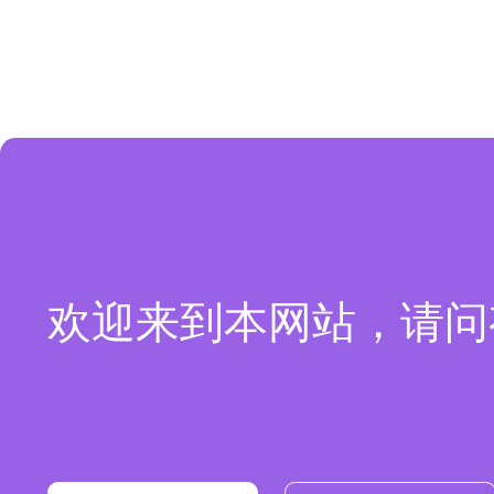
欢迎来到本网站，请问