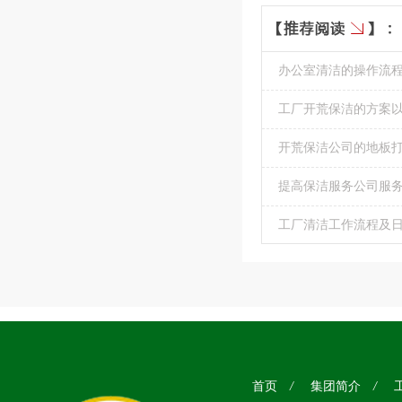
办公室清洁的操作流
工厂开荒保洁的方案
开荒保洁公司的地板
提高保洁服务公司服
工厂清洁工作流程及
首页
/
集团简介
/