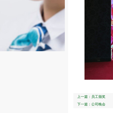
上一篇：
员工颁奖
下一篇：
公司晚会